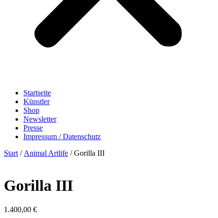
Startseite
Künstler
Shop
Newsletter
Presse
Impressum / Datenschutz
Start
/
Animal Artlife
/ Gorilla III
Gorilla III
1.400,00
€