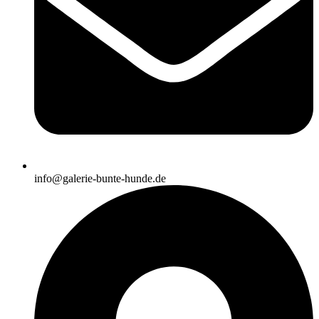
info@galerie-bunte-hunde.de