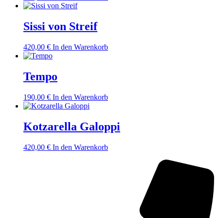
Sissi von Streif
420,00
€
In den Warenkorb
Tempo
190,00
€
In den Warenkorb
Kotzarella Galoppi
420,00
€
In den Warenkorb