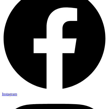
Instagram