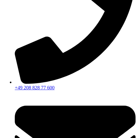
+49 208 828 77 600