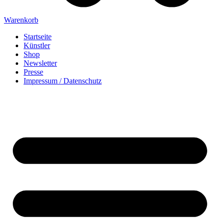
Warenkorb
Startseite
Künstler
Shop
Newsletter
Presse
Impressum / Datenschutz