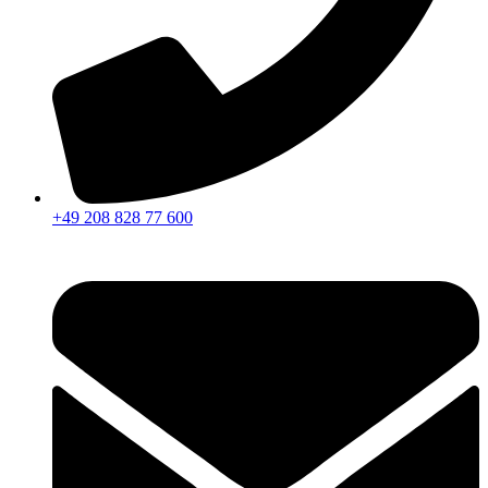
+49 208 828 77 600