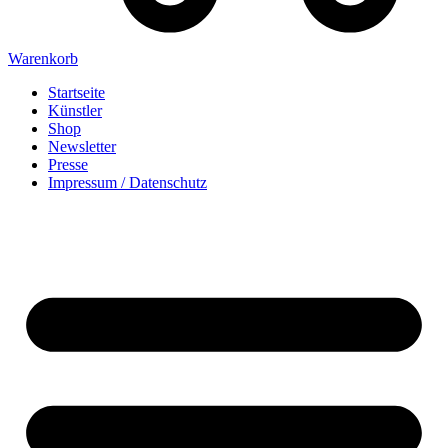
Warenkorb
Startseite
Künstler
Shop
Newsletter
Presse
Impressum / Datenschutz