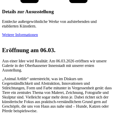
Details zur Aususstellung
Entdecke außergewöhnliche Werke von aufstrebenden und
etablierten Künstlern.
Weitere Informationen
Eröffnung am 06.03.
Aus einer Idee wird Realität: Am 06.03.2026 eröffnen wir unsere
Galerie in der Oberhausener Innenstadt mit unserer ersten
Ausstellung.
„Animal Artlife“ unterstreicht, was im Diskurs um
Gegenständlichkeit und Abstraktion, Innovationen und
Stilrichtungen, Form und Farbe mitunter in Vergessenheit gerät: dass
Tiere ein zentrales Thema von Malerei, Zeichnung, Fotografie und
Skulptur sind. Vielleicht sogar mehr denn je. Dabei richtet sich der
künstlerische Fokus aus praktisch-verständlichem Grund gern auf
Geschöpfe, die uns von Haus aus nahe sind – Hunde, Katzen oder
Pferde beispielsweise.