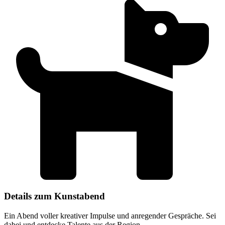
Details zum Kunstabend
Ein Abend voller kreativer Impulse und anregender Gespräche. Sei
dabei und entdecke Talente aus der Region.