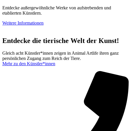
Entdecke außergewöhnliche Werke von aufstrebenden und
etablierten Künstlern.
Weitere Informationen
Entdecke die tierische Welt der Kunst!
Gleich acht Künstler*innen zeigen in Animal Artlife ihren ganz
persönlichen Zugang zum Reich der Tiere.
Mehr zu den Künstler*innen