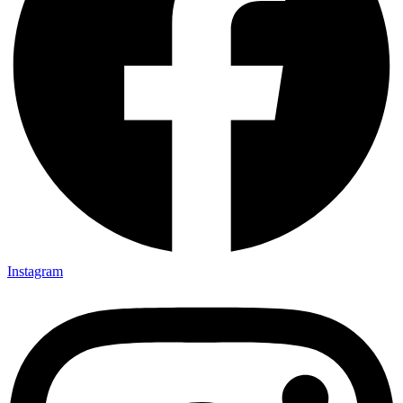
Instagram