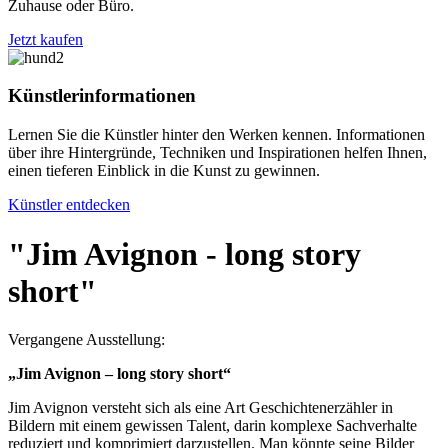
Zuhause oder Büro.
Jetzt kaufen
Künstlerinformationen
Lernen Sie die Künstler hinter den Werken kennen. Informationen
über ihre Hintergründe, Techniken und Inspirationen helfen Ihnen,
einen tieferen Einblick in die Kunst zu gewinnen.
Künstler entdecken
"Jim Avignon - long story
short"
Vergangene Ausstellung:
„Jim Avignon – long story short“
Jim Avignon versteht sich als eine Art Geschichtenerzähler in
Bildern mit einem gewissen Talent, darin komplexe Sachverhalte
reduziert und komprimiert darzustellen. Man könnte seine Bilder