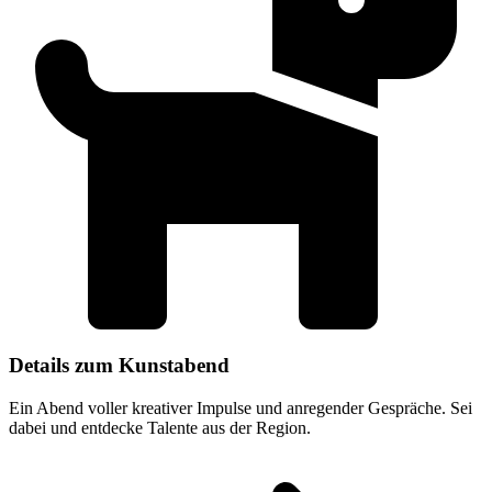
Details zum Kunstabend
Ein Abend voller kreativer Impulse und anregender Gespräche. Sei
dabei und entdecke Talente aus der Region.