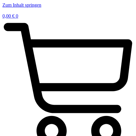
Zum Inhalt springen
0,00
€
0