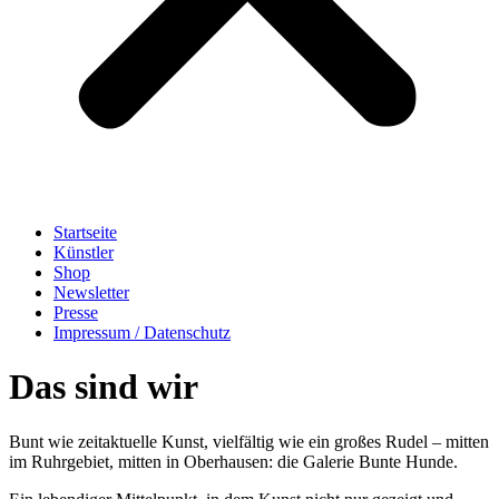
Startseite
Künstler
Shop
Newsletter
Presse
Impressum / Datenschutz
Das sind wir
Bunt wie zeitaktuelle Kunst, vielfältig wie ein großes Rudel – mitten
im Ruhrgebiet, mitten in Oberhausen: die Galerie Bunte Hunde.