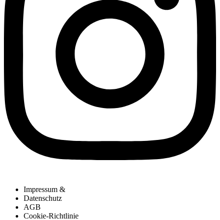
Impressum &
Datenschutz
AGB
Cookie-Richtlinie