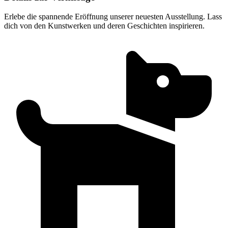
Erlebe die spannende Eröffnung unserer neuesten Ausstellung. Lass
dich von den Kunstwerken und deren Geschichten inspirieren.