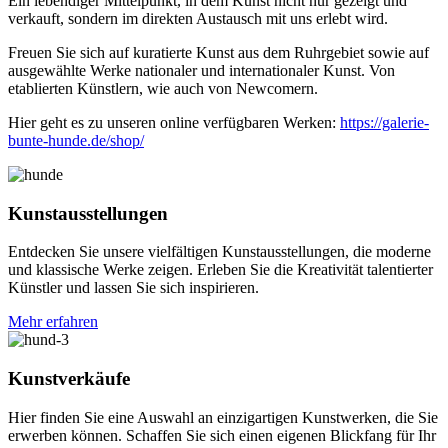
Ein lebendiger Mittelpunkt, in dem Kunst nicht nur gezeigt und
verkauft, sondern im direkten Austausch mit uns erlebt wird.
Freuen Sie sich auf kuratierte Kunst aus dem Ruhrgebiet sowie auf
ausgewählte Werke nationaler und internationaler Kunst. Von
etablierten Künstlern, wie auch von Newcomern.
Hier geht es zu unseren online verfügbaren Werken:
https://galerie-
bunte-hunde.de/shop/
Kunstausstellungen
Entdecken Sie unsere vielfältigen Kunstausstellungen, die moderne
und klassische Werke zeigen. Erleben Sie die Kreativität talentierter
Künstler und lassen Sie sich inspirieren.
Mehr erfahren
Kunstverkäufe
Hier finden Sie eine Auswahl an einzigartigen Kunstwerken, die Sie
erwerben können. Schaffen Sie sich einen eigenen Blickfang für Ihr