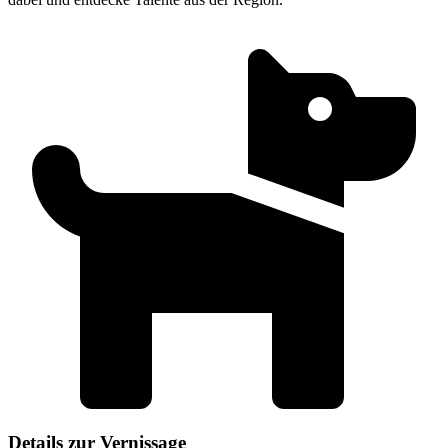
Details zur Vernissage