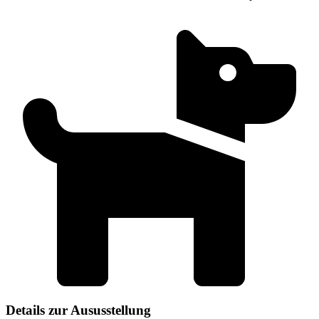
Details zur Aususstellung