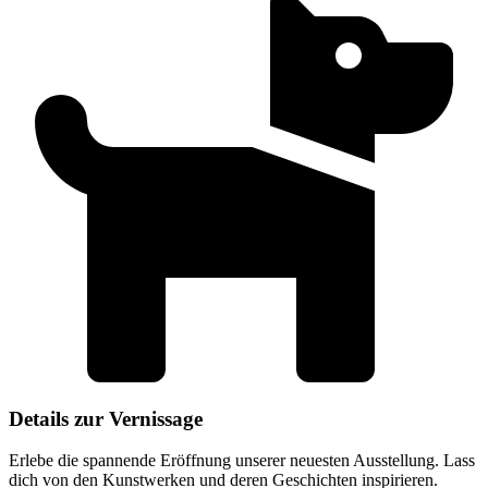
Details zur Vernissage
Erlebe die spannende Eröffnung unserer neuesten Ausstellung. Lass
dich von den Kunstwerken und deren Geschichten inspirieren.