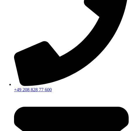
+49 208 828 77 600