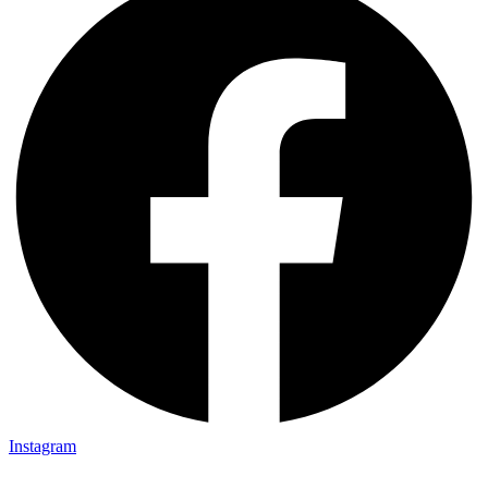
Instagram