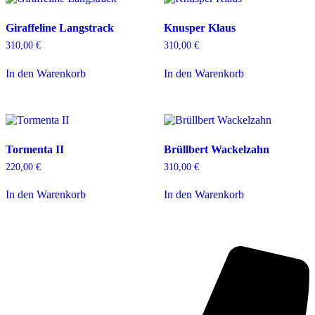
Giraffeline Langstrack
Knusper Klaus
310,00
€
310,00
€
In den Warenkorb
In den Warenkorb
Tormenta II
Brüllbert Wackelzahn
220,00
€
310,00
€
In den Warenkorb
In den Warenkorb