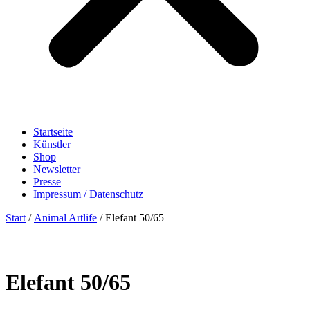
Startseite
Künstler
Shop
Newsletter
Presse
Impressum / Datenschutz
Start
/
Animal Artlife
/ Elefant 50/65
Elefant 50/65