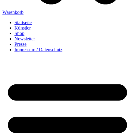
Warenkorb
Startseite
Künstler
Shop
Newsletter
Presse
Impressum / Datenschutz