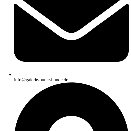
info@galerie-bunte-hunde.de