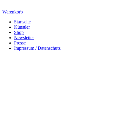
Warenkorb
Startseite
Künstler
Shop
Newsletter
Presse
Impressum / Datenschutz