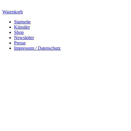
Warenkorb
Startseite
Künstler
Shop
Newsletter
Presse
Impressum / Datenschutz