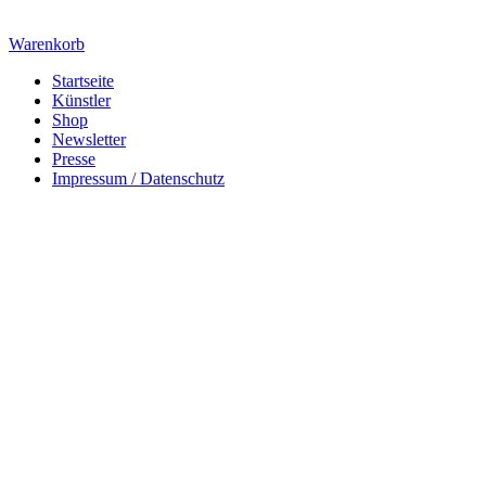
Warenkorb
Startseite
Künstler
Shop
Newsletter
Presse
Impressum / Datenschutz