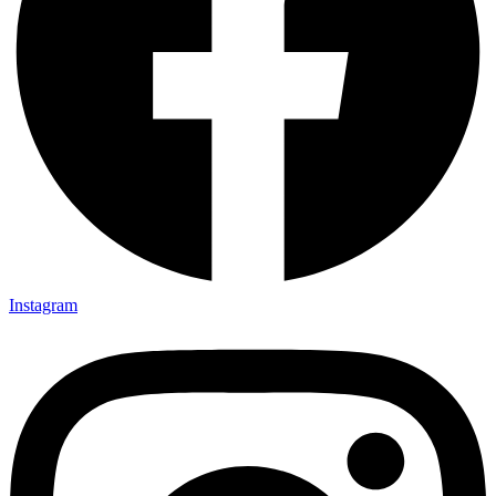
Instagram