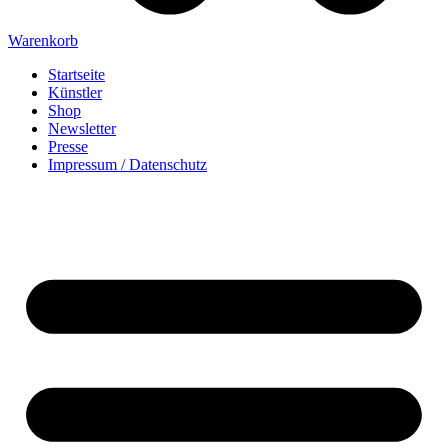
Warenkorb
Startseite
Künstler
Shop
Newsletter
Presse
Impressum / Datenschutz