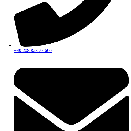
+49 208 828 77 600