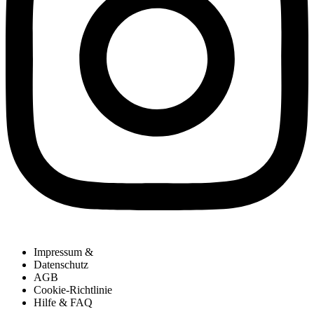
Impressum &
Datenschutz
AGB
Cookie-Richtlinie
Hilfe & FAQ