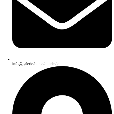
info@galerie-bunte-hunde.de