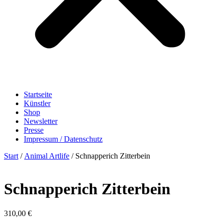
Startseite
Künstler
Shop
Newsletter
Presse
Impressum / Datenschutz
Start
/
Animal Artlife
/ Schnapperich Zitterbein
Schnapperich Zitterbein
310,00
€