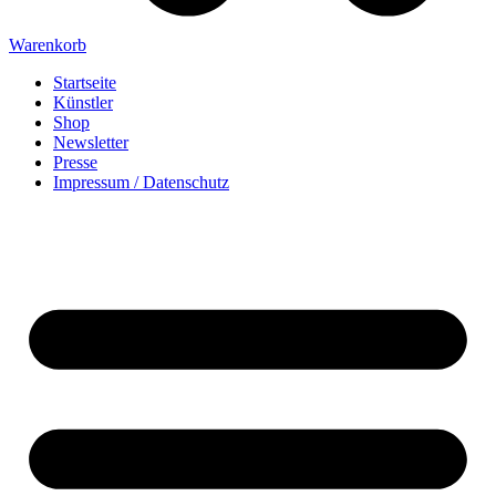
Warenkorb
Startseite
Künstler
Shop
Newsletter
Presse
Impressum / Datenschutz