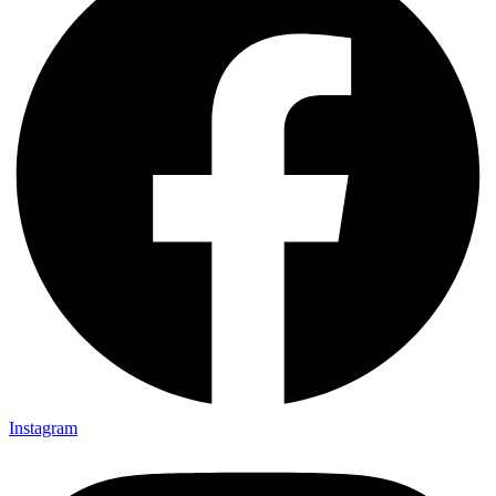
Instagram