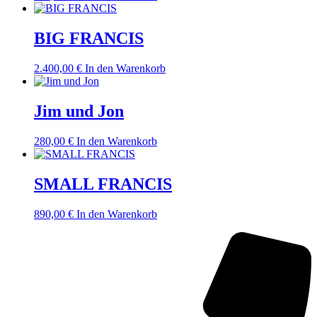
BIG FRANCIS
2.400,00
€
In den Warenkorb
Jim und Jon
280,00
€
In den Warenkorb
SMALL FRANCIS
890,00
€
In den Warenkorb