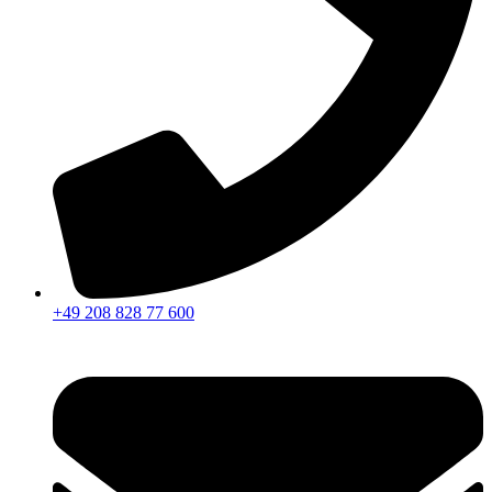
+49 208 828 77 600